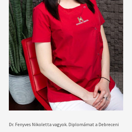
Dr. Fenyves Nikoletta vagyok. Diplomámat a Debreceni